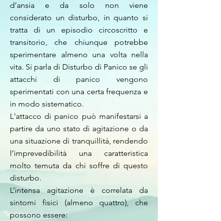
d’ansia e da solo non viene
considerato un disturbo, in quanto si
tratta di un episodio circoscritto e
transitorio, che chiunque potrebbe
sperimentare almeno una volta nella
vita. Si parla di Disturbo di Panico se gli
attacchi di panico vengono
sperimentati con una certa frequenza e
in modo sistematico.
L'attacco di panico può manifestarsi a
partire da uno stato di agitazione o da
una situazione di tranquillità, rendendo
l’imprevedibilità una caratteristica
molto temuta da chi soffre di questo
disturbo.
L’intensa agitazione è correlata da
sintomi fisici (almeno quattro), che
possono essere: