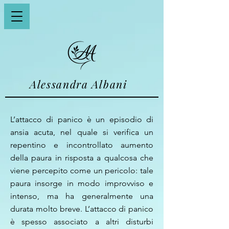
Alessandra Albani
L’attacco di panico è un episodio di
ansia acuta, nel quale si verifica un
repentino e incontrollato aumento
della paura in risposta a qualcosa che
viene percepito come un pericolo: tale
paura insorge in modo improvviso e
intenso, ma ha generalmente una
durata molto breve. L’attacco di panico
è spesso associato a altri disturbi