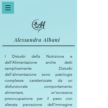
Alessandra Albani
I Disturbi della Nutrizione e
dell’Alimentazione anche detti
semplicemente Disturbi
dell'alimentazione sono patologie
complesse caratterizzate da un
disfunzionale comportamento
alimentare, un'eccessiva
preoccupazione per il peso con
alterata percezione dell’immagine